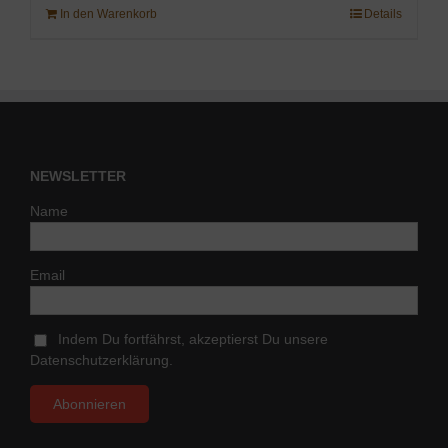
In den Warenkorb
Details
NEWSLETTER
Name
Email
Indem Du fortfährst, akzeptierst Du unsere
Datenschutzerklärung.