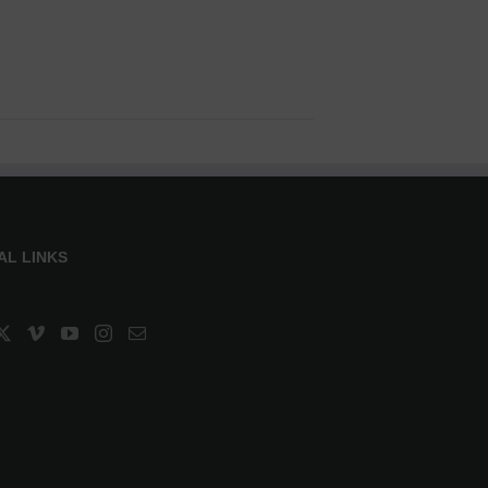
AL LINKS