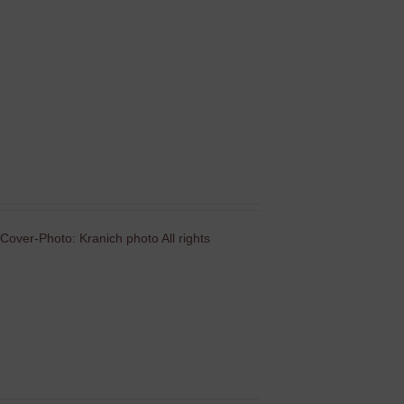
Cover-Photo: Kranich photo All rights