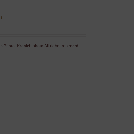
ch
-Photo: Kranich photo All rights reserved