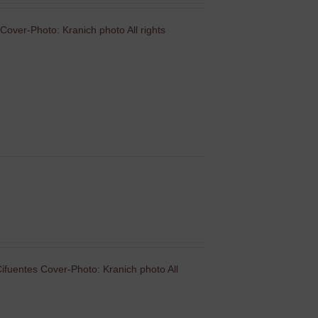
Cover-Photo: Kranich photo All rights
ifuentes Cover-Photo: Kranich photo All