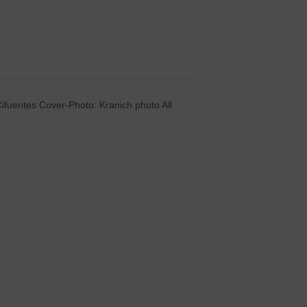
ifuentes Cover-Photo: Kranich photo All