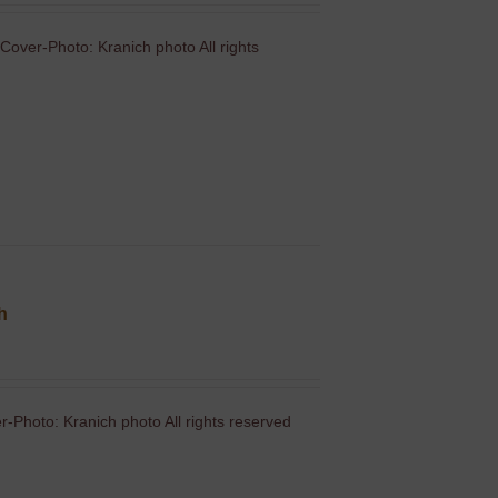
Cover-Photo: Kranich photo All rights
ch
-Photo: Kranich photo All rights reserved