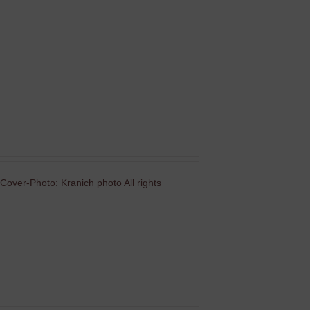
Cover-Photo: Kranich photo All rights