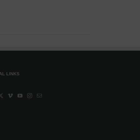
AL LINKS