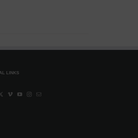
AL LINKS