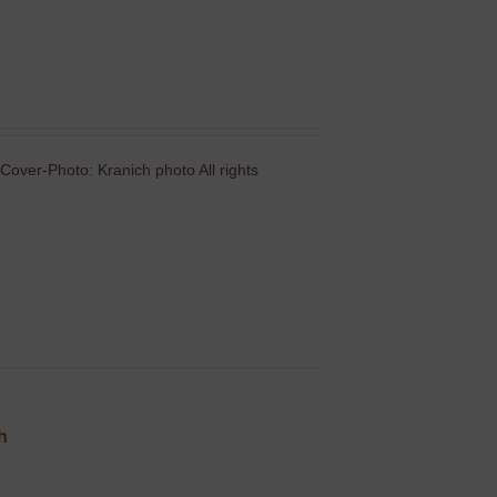
Cover-Photo: Kranich photo All rights
ch