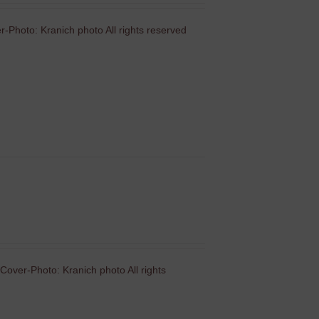
-Photo: Kranich photo All rights reserved
Cover-Photo: Kranich photo All rights