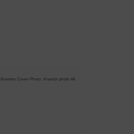
ifuentes Cover-Photo: Kranich photo All