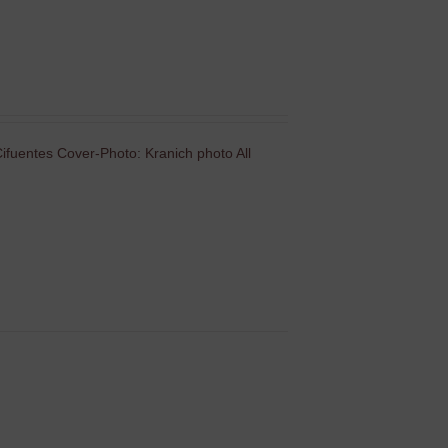
ifuentes Cover-Photo: Kranich photo All