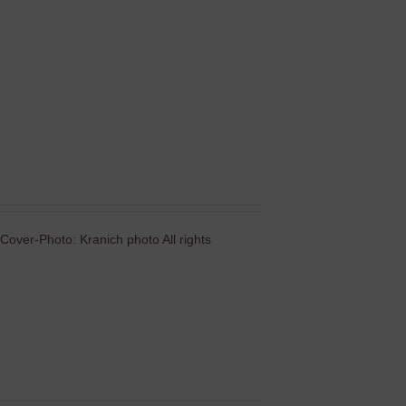
Cover-Photo: Kranich photo All rights