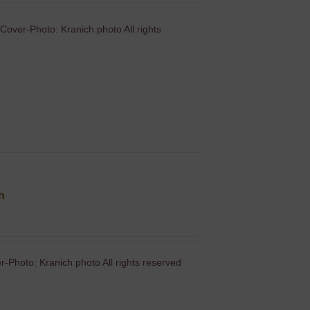
Cover-Photo: Kranich photo All rights
ch
-Photo: Kranich photo All rights reserved