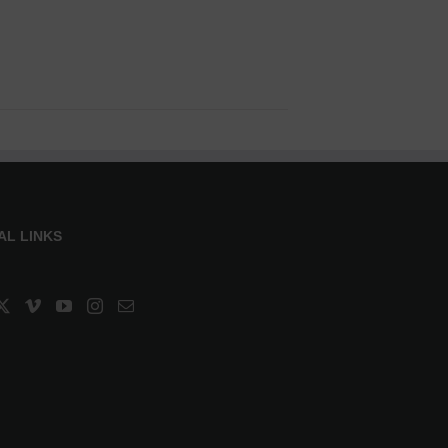
AL LINKS