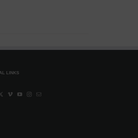
AL LINKS