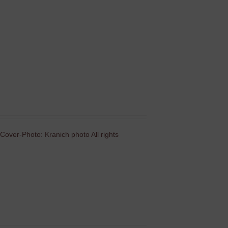
Cover-Photo: Kranich photo All rights