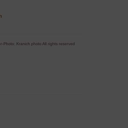
ch
-Photo: Kranich photo All rights reserved