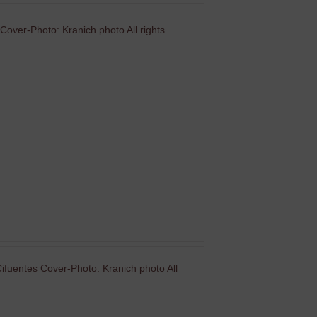
Cover-Photo: Kranich photo All rights
ifuentes Cover-Photo: Kranich photo All