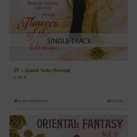
07 – Grand Solo Oriental
2,99
€
In den Warenkorb
Details