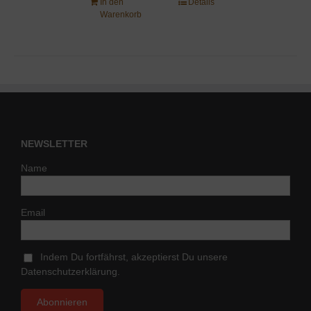
In den
Details
Warenkorb
NEWSLETTER
Name
Email
Indem Du fortfährst, akzeptierst Du unsere
Datenschutzerklärung.