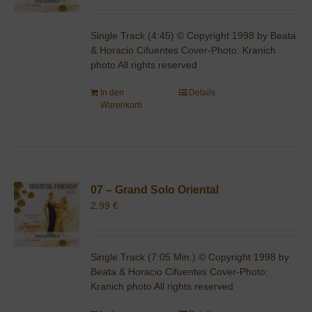
Single Track (4:45) © Copyright 1998 by Beata
& Horacio Cifuentes Cover-Photo: Kranich
photo All rights reserved
In den
Details
Warenkorb
07 – Grand Solo Oriental
2,99
€
Single Track (7:05 Min.) © Copyright 1998 by
Beata & Horacio Cifuentes Cover-Photo:
Kranich photo All rights reserved