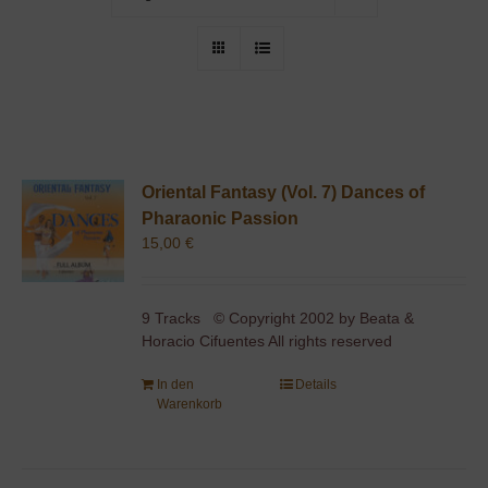
Oriental Fantasy (Vol. 7) Dances of
Pharaonic Passion
15,00
€
9 Tracks © Copyright 2002 by Beata &
Horacio Cifuentes All rights reserved
In den
Details
Warenkorb