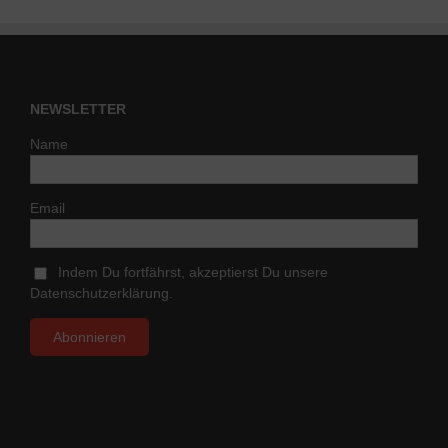
NEWSLETTER
Name
Email
Indem Du fortfährst, akzeptierst Du unsere
Datenschutzerklärung.