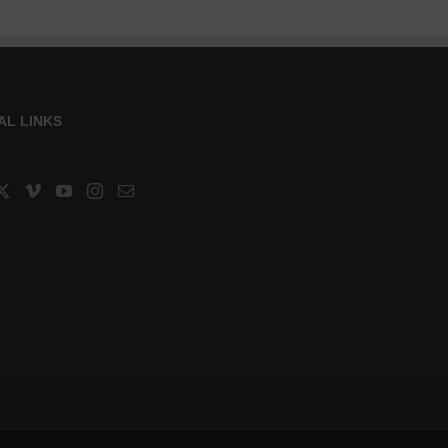
AL LINKS