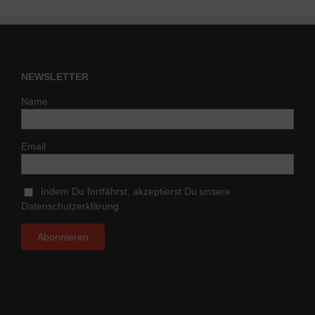
NEWSLETTER
Name
Email
Indem Du fortfährst, akzeptierst Du unsere
Datenschutzerklärung.