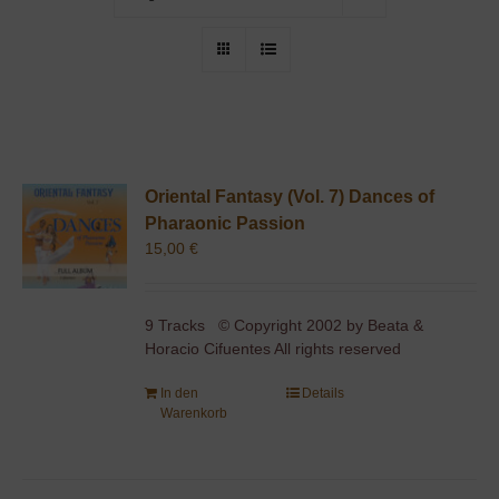
Oriental Fantasy (Vol. 7) Dances of
Pharaonic Passion
15,00
€
9 Tracks © Copyright 2002 by Beata &
Horacio Cifuentes All rights reserved
In den
Details
Warenkorb