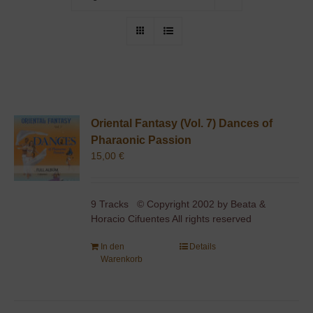
Oriental Fantasy (Vol. 7) Dances of
Pharaonic Passion
15,00
€
9 Tracks © Copyright 2002 by Beata &
Horacio Cifuentes All rights reserved
In den
Details
Warenkorb