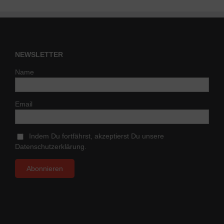
NEWSLETTER
Name
Email
Indem Du fortfährst, akzeptierst Du unsere
Datenschutzerklärung.