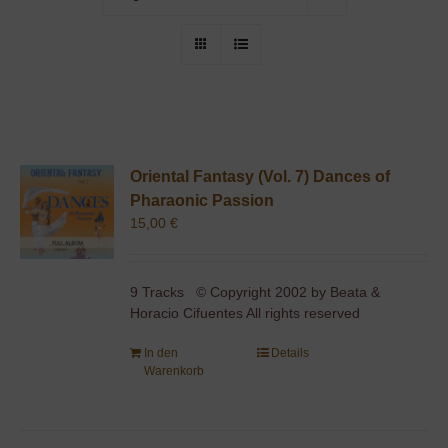
Oriental Fantasy (Vol. 7) Dances of
Pharaonic Passion
15,00
€
9 Tracks © Copyright 2002 by Beata &
Horacio Cifuentes All rights reserved
In den
Details
Warenkorb