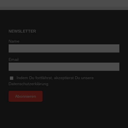
NEWSLETTER
Name
Email
Indem Du fortfährst, akzeptierst Du unsere
Datenschutzerklärung.