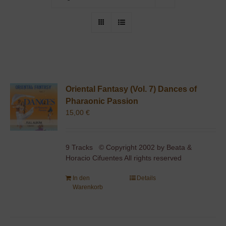
Oriental Fantasy (Vol. 7) Dances of
Pharaonic Passion
15,00
€
9 Tracks © Copyright 2002 by Beata &
Horacio Cifuentes All rights reserved
In den
Details
Warenkorb