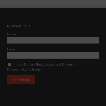
NEWSLETTER
Name
Email
Indem Du fortfährst, akzeptierst Du unsere
Datenschutzerklärung.