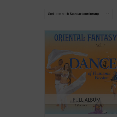
Sortieren nach
Standardsortierung