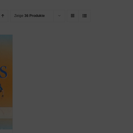
Zeige
36 Produkte