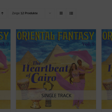
Zeige
12 Produkte