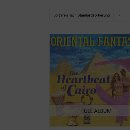
Sortieren nach
Standardsortierung