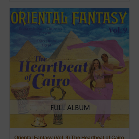
Oriental Fantasy (Vol. 9) The Heartbeat of Cairo