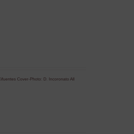
ifuentes Cover-Photo: D. Incoronato All