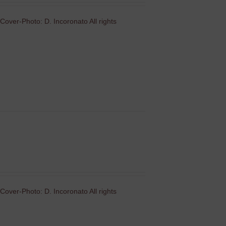
Cover-Photo: D. Incoronato All rights
Cover-Photo: D. Incoronato All rights