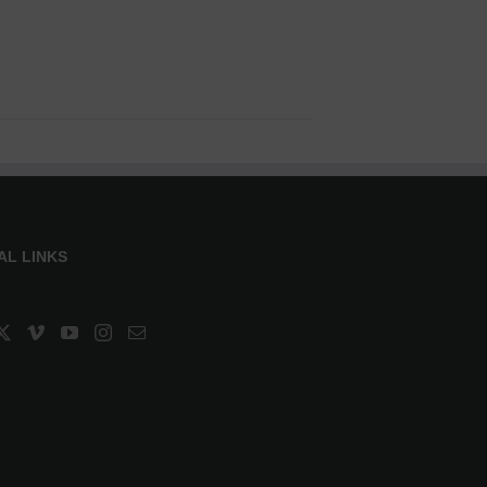
AL LINKS