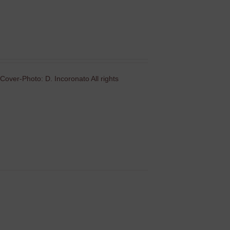
Cover-Photo: D. Incoronato All rights