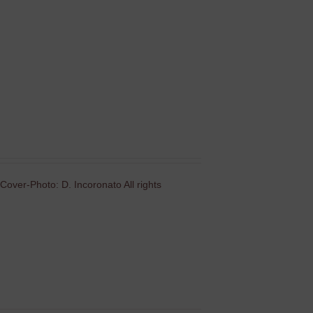
Cover-Photo: D. Incoronato All rights