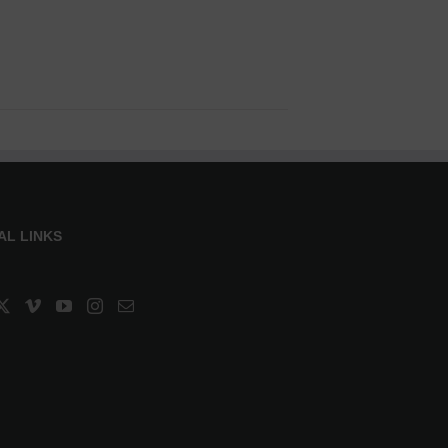
AL LINKS