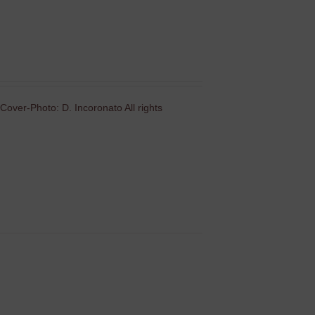
Cover-Photo: D. Incoronato All rights