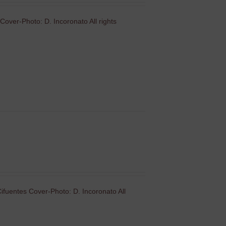
Cover-Photo: D. Incoronato All rights
ifuentes Cover-Photo: D. Incoronato All