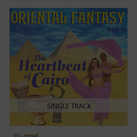
03 – Ismail