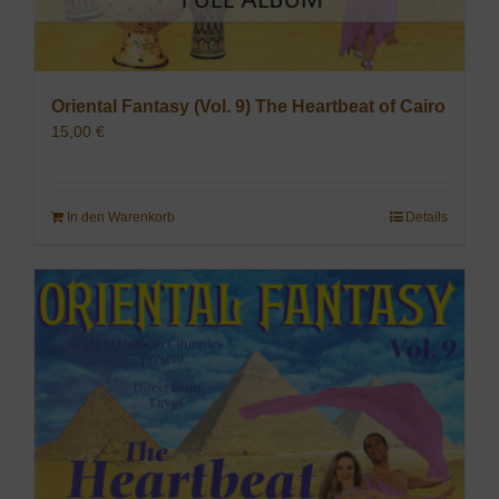
Oriental Fantasy (Vol. 9) The Heartbeat of Cairo
15,00
€
In den Warenkorb
Details