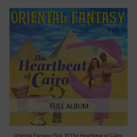
Oriental Fantasy (Vol. 9) The Heartbeat of Cairo