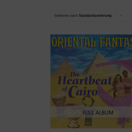
Sortieren nach
Standardsortierung