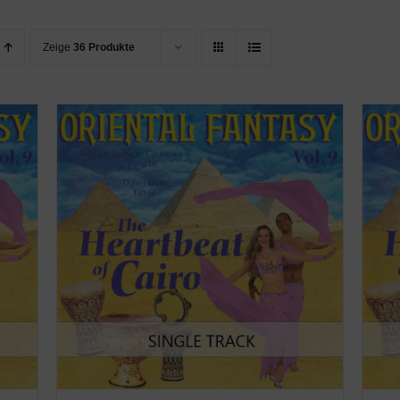
Zeige
36 Produkte