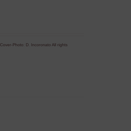
Cover-Photo: D. Incoronato All rights