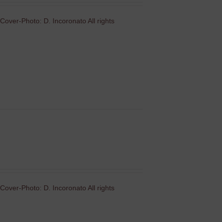
Cover-Photo: D. Incoronato All rights
Cover-Photo: D. Incoronato All rights