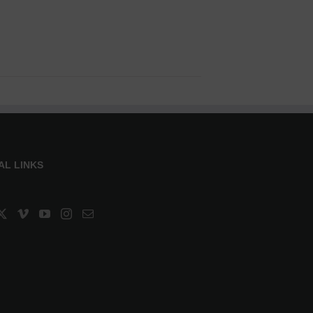
AL LINKS