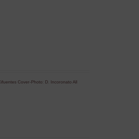
ifuentes Cover-Photo: D. Incoronato All