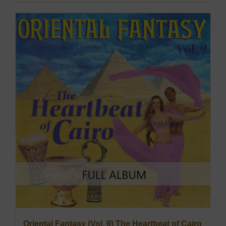
Oriental Fantasy (Vol. 9) The Heartbeat of Cairo