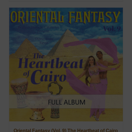
Oriental Fantasy (Vol. 9) The Heartbeat of Cairo