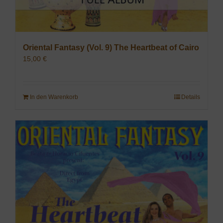
Oriental Fantasy (Vol. 9) The Heartbeat of Cairo
15,00
€
In den Warenkorb
Details