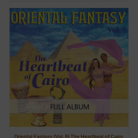
Oriental Fantasy (Vol. 9) The Heartbeat of Cairo