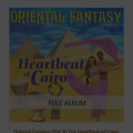
Oriental Fantasy (Vol. 9) The Heartbeat of Cairo