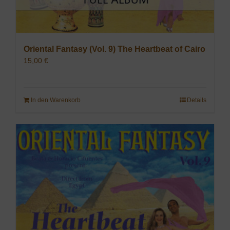
Oriental Fantasy (Vol. 9) The Heartbeat of Cairo
15,00
€
In den Warenkorb
Details