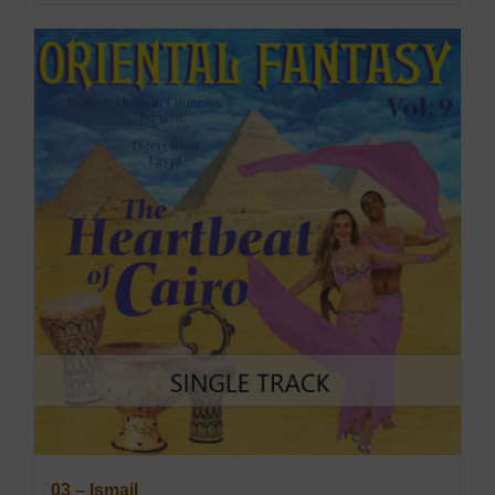
03 – Ismail