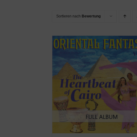
Sortieren nach
Bewertung