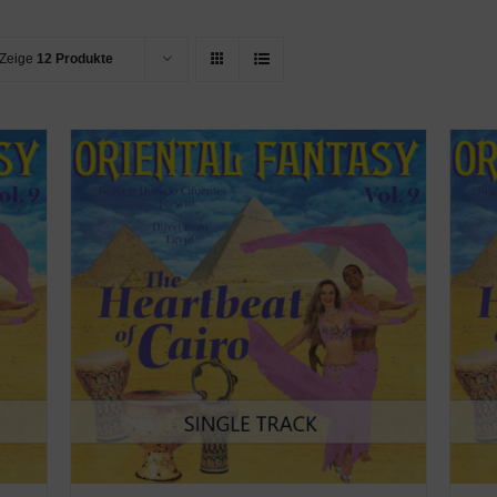
Zeige
12 Produkte