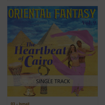
03 – Ismail