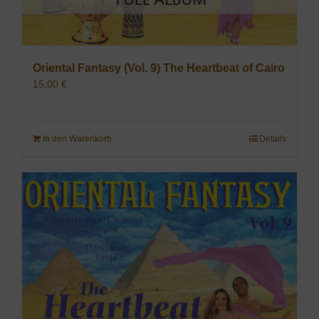
Oriental Fantasy (Vol. 9) The Heartbeat of Cairo
15,00
€
In den Warenkorb
Details