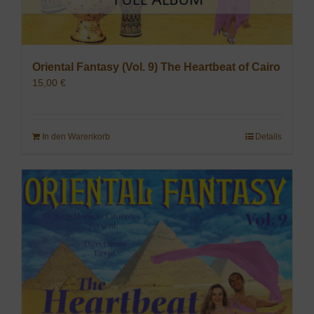
Oriental Fantasy (Vol. 9) The Heartbeat of Cairo
15,00
€
In den Warenkorb
Details