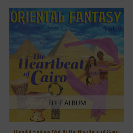
Oriental Fantasy (Vol. 9) The Heartbeat of Cairo