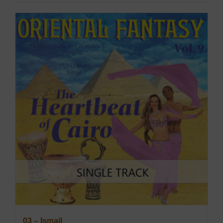
03 – Ismail