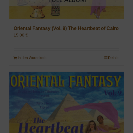
Oriental Fantasy (Vol. 9) The Heartbeat of Cairo
15,00
€
In den Warenkorb
Details