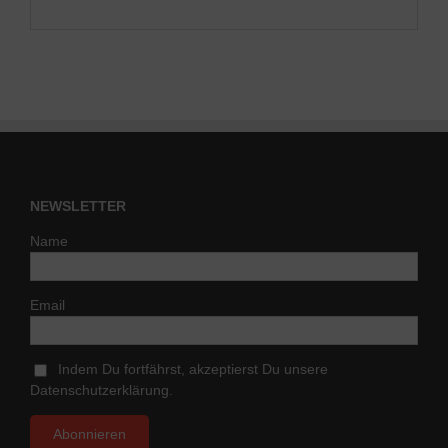
NEWSLETTER
Name
Email
Indem Du fortfährst, akzeptierst Du unsere
Datenschutzerklärung.