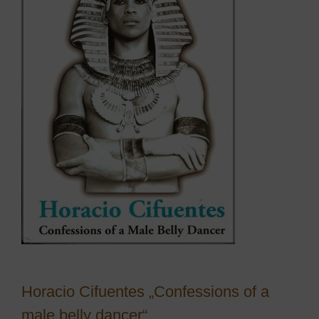
Horacio Cifuentes „Confessions of a
male belly dancer“