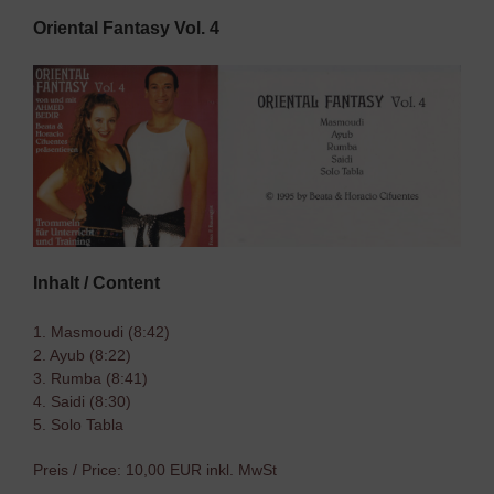
Oriental Fantasy Vol. 4
Inhalt / Content
1. Masmoudi (8:42)
2. Ayub (8:22)
3. Rumba (8:41)
4. Saidi (8:30)
5. Solo Tabla
Preis / Price: 10,00 EUR inkl. MwSt