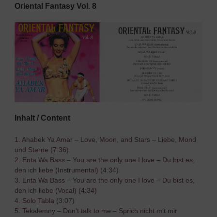
Oriental Fantasy Vol. 8
Inhalt / Content
1. Ahabek Ya Amar – Love, Moon, and Stars – Liebe, Mond
und Sterne (7:36)
2. Enta Wa Bass – You are the only one I love – Du bist es,
den ich liebe (Instrumental) (4:34)
3. Enta Wa Bass – You are the only one I love – Du bist es,
den ich liebe (Vocal) (4:34)
4. Solo Tabla (3:07)
5. Tekalemny – Don’t talk to me – Sprich nicht mit mir