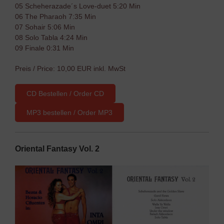
05 Scheherazade´s Love-duet 5:20 Min
06 The Pharaoh 7:35 Min
07 Sohair 5:06 Min
08 Solo Tabla 4:24 Min
09 Finale 0:31 Min
Preis / Price: 10,00 EUR inkl. MwSt
CD Bestellen / Order CD
MP3 bestellen / Order MP3
Oriental Fantasy Vol. 2