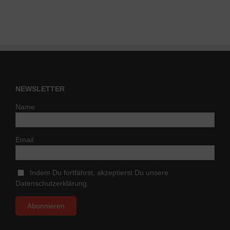
NEWSLETTER
Name
Email
Indem Du fortfährst, akzeptierst Du unsere
Datenschutzerklärung.