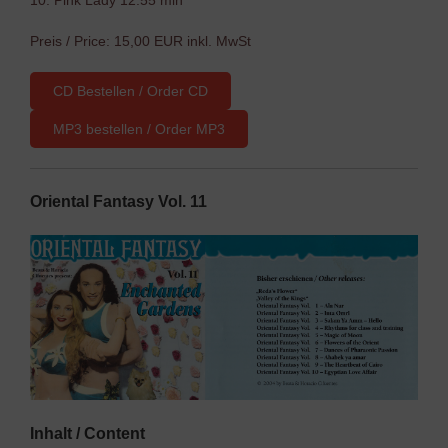
Preis / Price: 15,00 EUR inkl. MwSt
CD Bestellen / Order CD
MP3 bestellen / Order MP3
Oriental Fantasy Vol. 11
Inhalt / Content