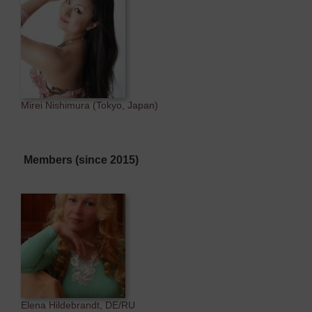
Mirei Nishimura (Tokyo, Japan)
Members (since 2015)
Elena Hildebrandt, DE/RU