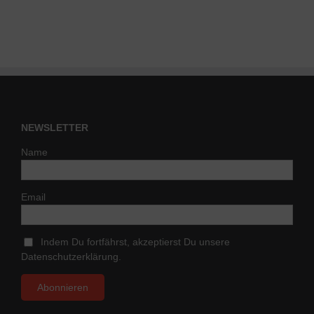
NEWSLETTER
Name
Email
Indem Du fortfährst, akzeptierst Du unsere
Datenschutzerklärung.