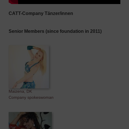
CATT-Company Tänzer/innen
Senior Members (since foundation in 2011)
Maizena, DK
Company spokeswoman