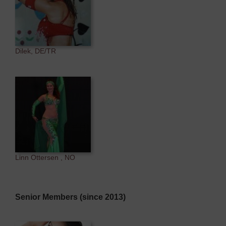
Dilek, DE/TR
Linn Ottersen , NO
Senior Members (since 2013)