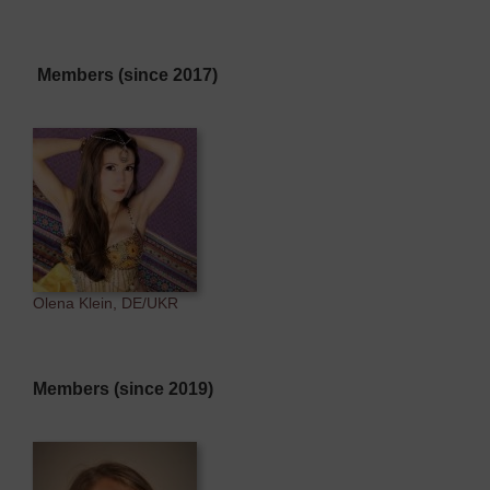
Members (since 2017)
Olena Klein, DE/UKR
Members (since 2019)