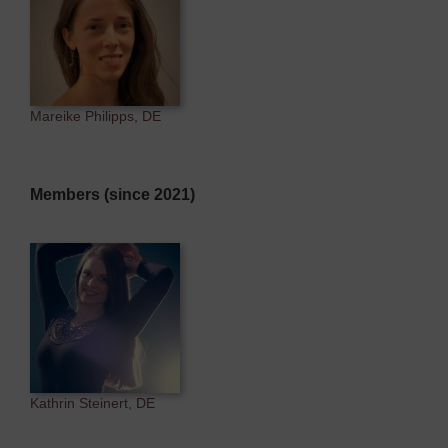
Mareike Philipps, DE
Members (since 2021)
Kathrin Steinert, DE