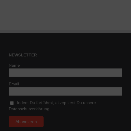
NEWSLETTER
Name
Email
Indem Du fortfährst, akzeptierst Du unsere
Datenschutzerklärung.