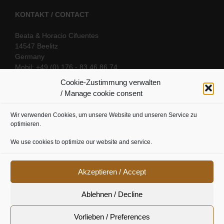
KONTAKT / CONTACT
Beata & Horacio Cifuentes
14547 Beelitz
Germany
Mobil: +49 (0) 176 - 83 46 86 74
E-Mail:
info@oriental-fantasy.com
Cookie-Zustimmung verwalten
/ Manage cookie consent
Wir verwenden Cookies, um unsere Website und unseren Service zu
SOCIAL LINKS
optimieren.
We use cookies to optimize our website and service.
Akzeptieren / Accept
Ablehnen / Decline
Vorlieben / Preferences