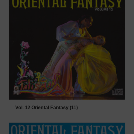
Vol. 12 Oriental Fantasy
(11)