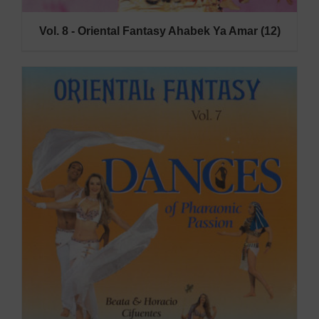
Vol. 8 - Oriental Fantasy Ahabek Ya Amar
(12)