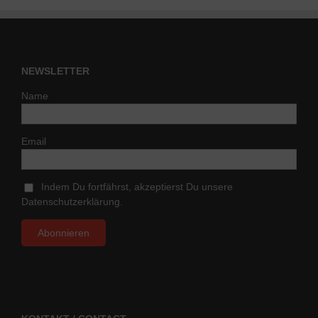
NEWSLETTER
Name
Email
Indem Du fortfährst, akzeptierst Du unsere
Datenschutzerklärung.