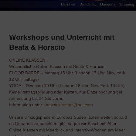
Workshops und Unterricht mit
Beata & Horacio
ONLINE KLASSEN !
Wöchentliche Online Klassen mit Beata & Horacio:
FLOOR BARRE – Montag 18 Uhr (London 17 Uhr, New York
12 Uhr mittags)
YOGA – Dienstag 19 Uhr (London 18 Uhr, New York 13 Uhr)
Keine Vertragsbindung oder Karten, nur Einzelbuchung bei
Anmeldung bis 24 Std vorher.
Information unter:
tanzstcifuentes@aol.com
Unsere Umzugspläne in Europas Süden laufen weiter, sobald
es Genaues zu berichten gibt, sagen wir Bescheid. Aber
Online Klassen mit Meerblick und Intensiv-Wochen am Meer