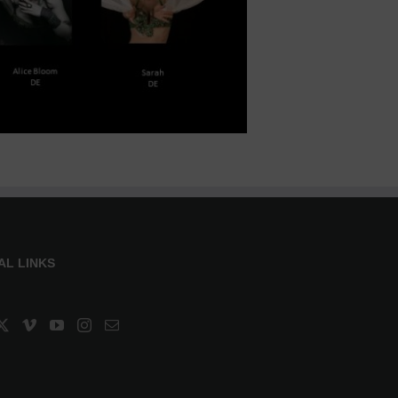
AL LINKS