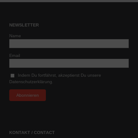
NEWSLETTER
Name
Email
Indem Du fortfährst, akzeptierst Du unsere
Datenschutzerklärung.
KONTAKT / CONTACT