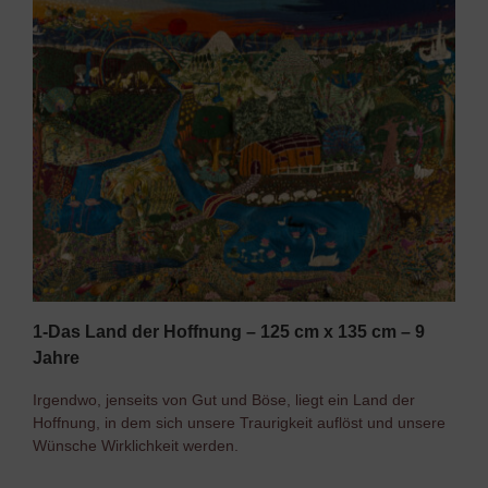
1-Das Land der Hoffnung – 125 cm x 135 cm – 9
Jahre
Irgendwo, jenseits von Gut und Böse, liegt ein Land der
Hoffnung, in dem sich unsere Traurigkeit auflöst und unsere
Wünsche Wirklichkeit werden.