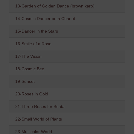
13-Garden of Golden Dance (brown karo)
14-Cosmic Dancer on a Chariot
15-Dancer in the Stars
16-Smile of a Rose
17-The Vision
18-Cosmic Bee
19-Sunset
20-Roses in Gold
21-Three Roses for Beata
22-Small World of Plants
23-Multicolor World