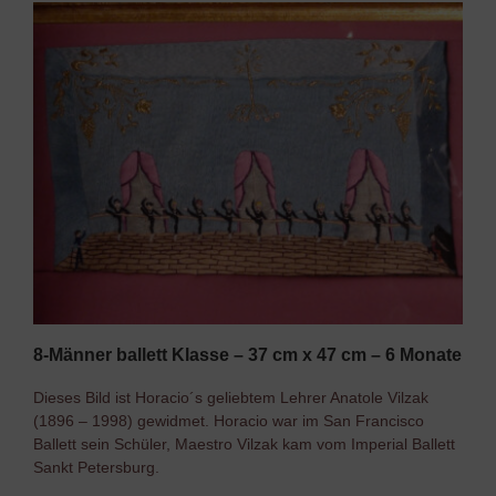
8-Männer ballett Klasse – 37 cm x 47 cm – 6 Monate
Dieses Bild ist Horacio´s geliebtem Lehrer Anatole Vilzak
(1896 – 1998) gewidmet. Horacio war im San Francisco
Ballett sein Schüler, Maestro Vilzak kam vom Imperial Ballett
Sankt Petersburg.