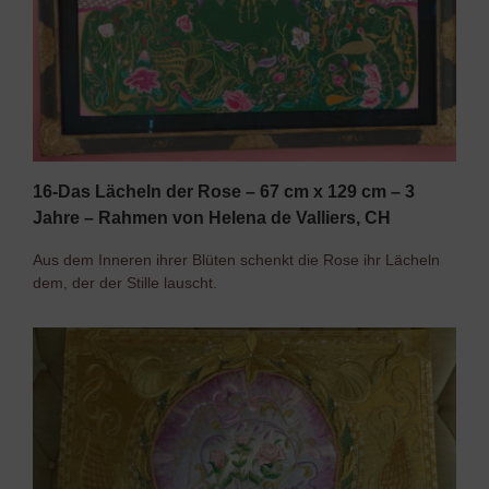
16-Das Lächeln der Rose – 67 cm x 129 cm – 3
Jahre – Rahmen von Helena de Valliers, CH
Aus dem Inneren ihrer Blüten schenkt die Rose ihr Lächeln
dem, der der Stille lauscht.