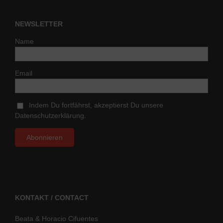
NEWSLETTER
Name
Email
Indem Du fortfährst, akzeptierst Du unsere
Datenschutzerklärung.
KONTAKT / CONTACT
Beata & Horacio Cifuentes