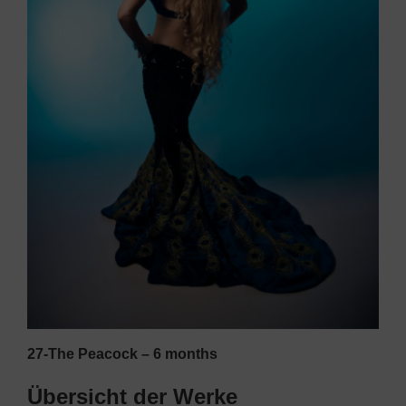
27-The Peacock – 6 months
Übersicht der Werke