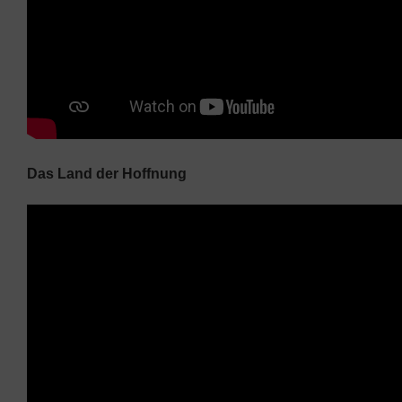
Das Land der Hoffnung