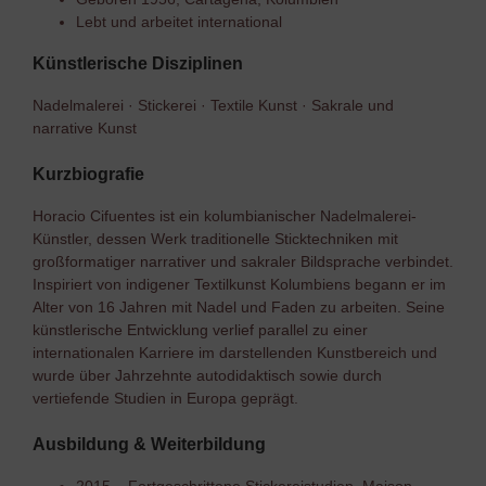
Lebt und arbeitet international
Künstlerische Disziplinen
Nadelmalerei · Stickerei · Textile Kunst · Sakrale und
narrative Kunst
Kurzbiografie
Horacio Cifuentes ist ein kolumbianischer Nadelmalerei-
Künstler, dessen Werk traditionelle Sticktechniken mit
großformatiger narrativer und sakraler Bildsprache verbindet.
Inspiriert von indigener Textilkunst Kolumbiens begann er im
Alter von 16 Jahren mit Nadel und Faden zu arbeiten. Seine
künstlerische Entwicklung verlief parallel zu einer
internationalen Karriere im darstellenden Kunstbereich und
wurde über Jahrzehnte autodidaktisch sowie durch
vertiefende Studien in Europa geprägt.
Ausbildung & Weiterbildung