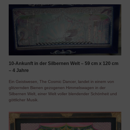
10-Ankunft in der Silbernen Welt – 59 cm x 120 cm
– 4 Jahre
Ein Geistwesen, The Cosmic Dancer, landet in einem von
glitzernden Bienen gezogenen Himmelswagen in der
Silbernen Welt, einer Welt voller blendender Schönheit und
göttlicher Musik.