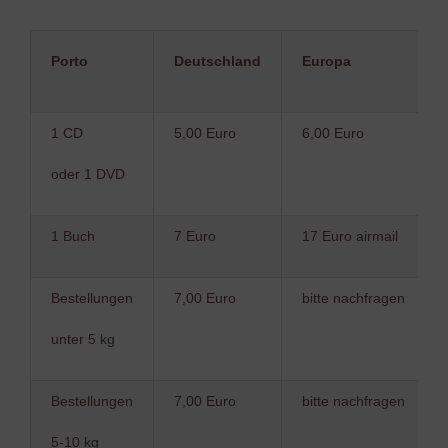
Porto
Deutschland
Europa
1 CD
5,00 Euro
6,00 Euro
oder 1 DVD
1 Buch
7 Euro
17 Euro airmail
Bestellungen
7,00 Euro
bitte nachfragen
unter 5 kg
Bestellungen
7,00 Euro
bitte nachfragen
5-10 kg