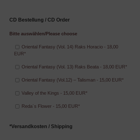
CD Bestellung / CD Order
Bitte auswählen/Please choose
Oriental Fantasy (Vol. 14) Raks Horacio - 18,00
EUR*
Oriental Fantasy (Vol. 13) Raks Beata - 18,00 EUR*
Oriental Fantasy (Vol.12) – Talisman - 15,00 EUR*
Valley of the Kings - 15,00 EUR*
Reda´s Flower - 15,00 EUR*
*Versandkosten / Shipping