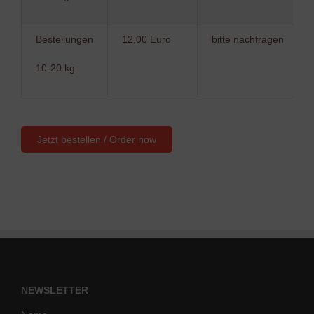
Bestellungen
12,00 Euro
bitte nachfragen
10-20 kg
NEWSLETTER