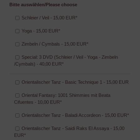
Bitte auswählen/Please choose
Schleier / Veil - 15,00 EUR*
Yoga - 15,00 EUR*
Zimbeln / Cymbals - 15,00 EUR*
Special: 3 DVD (Schleier / Veil - Yoga - Zimbeln
/Cymbals) - 40,00 EUR*
Orientalischer Tanz - Basic Technique 1 - 15,00 EUR
Oriental Fantasy: 1001 Shimmies mit Beata
Cifuentes - 10,00 EUR*
Orientalischer Tanz - Baladi Accordeon - 15,00 EUR*
Orientalischer Tanz - Saidi Raks El Assaya - 15,00
EUR*