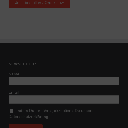
NEWSLETTER
Name
Email
Indem Du fortfährst, akzeptierst Du unsere
Datenschutzerklärung.