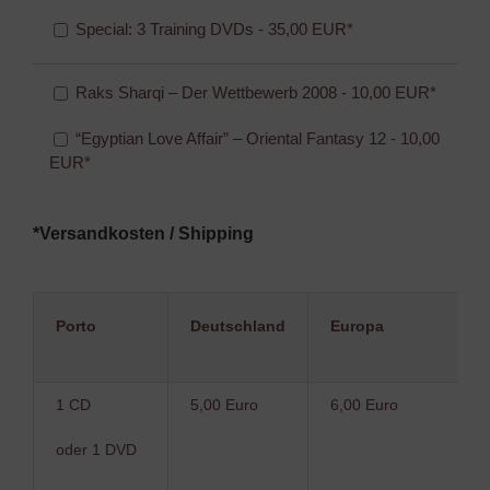
Special: 3 Training DVDs - 35,00 EUR*
Raks Sharqi – Der Wettbewerb 2008 - 10,00 EUR*
“Egyptian Love Affair” – Oriental Fantasy 12 - 10,00
EUR*
*Versandkosten / Shipping
Porto
Deutschland
Europa
1 CD
5,00 Euro
6,00 Euro
oder 1 DVD