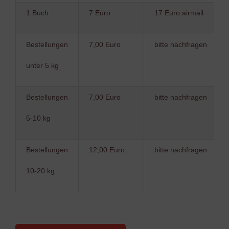
1 Buch
7 Euro
17 Euro airmail
Bestellungen
7,00 Euro
bitte nachfragen
unter 5 kg
Bestellungen
7,00 Euro
bitte nachfragen
5-10 kg
Bestellungen
12,00 Euro
bitte nachfragen
10-20 kg
Bitte lasse dieses Feld leer.