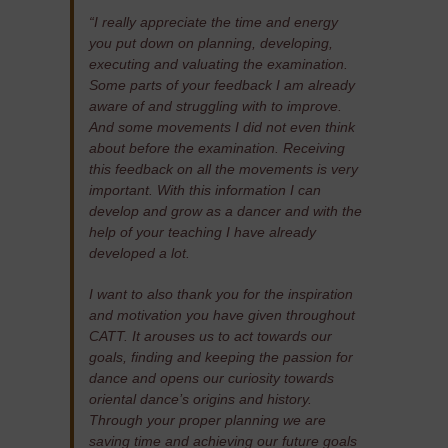
“I really appreciate the time and energy
you put down on planning, developing,
executing and valuating the examination.
Some parts of your feedback I am already
aware of and struggling with to improve.
And some movements I did not even think
about before the examination. Receiving
this feedback on all the movements is very
important. With this information I can
develop and grow as a dancer and with the
help of your teaching I have already
developed a lot.
I want to also thank you for the inspiration
and motivation you have given throughout
CATT. It arouses us to act towards our
goals, finding and keeping the passion for
dance and opens our curiosity towards
oriental dance’s origins and history.
Through your proper planning we are
saving time and achieving our future goals