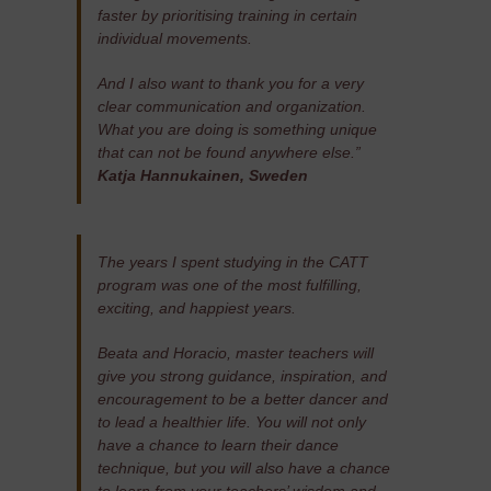
faster by prioritising training in certain
individual movements.
And I also want to thank you for a very
clear communication and organization.
What you are doing is something unique
that can not be found anywhere else.”
Katja Hannukainen, Sweden
The years I spent studying in the CATT
program was one of the most fulfilling,
exciting, and happiest years.
Beata and Horacio, master teachers will
give you strong guidance, inspiration, and
encouragement to be a better dancer and
to lead a healthier life. You will not only
have a chance to learn their dance
technique, but you will also have a chance
to learn from your teachers’ wisdom and