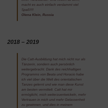
macht es auch einfach verdammt viel
Spaß!!!!
Olena Klein, Russia
2018 – 2019
Die Catt-Ausbildung hat mich nicht nur als
Tänzerin, sondern auch persönlich
weitergebracht. Dank des reichhaltigen
Programms von Beata und Horacio habe
ich viel über die Welt des orientalischen
Tanzes gelernt und wie man diese Kunst
am besten vermittelt. Catt hat mir
ermöglicht, mich weiterzuentwickeln, mehr
Vertrauen in mich und mehr Gelassenheit
zu gewinnen, und dies in meinem