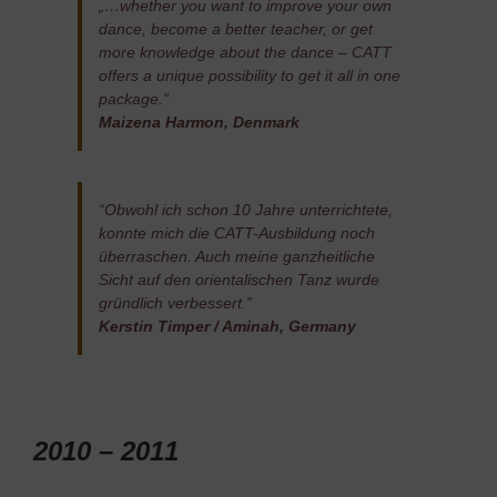
„…whether you want to improve your own
dance, become a better teacher, or get
more knowledge about the dance – CATT
offers a unique possibility to get it all in one
package.“
Maizena Harmon, Denmark
“Obwohl ich schon 10 Jahre unterrichtete,
konnte mich die CATT-Ausbildung noch
überraschen. Auch meine ganzheitliche
Sicht auf den orientalischen Tanz wurde
gründlich verbessert.”
Kerstin Timper / Aminah, Germany
2010 – 2011