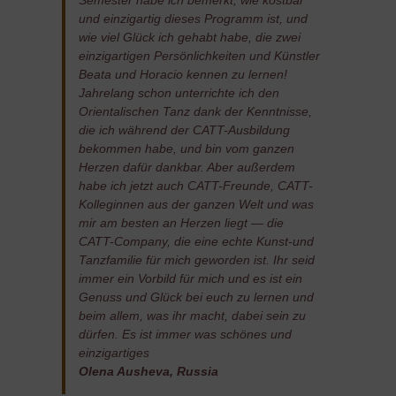
und einzigartig dieses Programm ist, und
wie viel Glück ich gehabt habe, die zwei
einzigartigen Persönlichkeiten und Künstler
Beata und Horacio kennen zu lernen!
Jahrelang schon unterrichte ich den
Orientalischen Tanz dank der Kenntnisse,
die ich während der CATT-Ausbildung
bekommen habe, und bin vom ganzen
Herzen dafür dankbar. Aber außerdem
habe ich jetzt auch CATT-Freunde, CATT-
Kolleginnen aus der ganzen Welt und was
mir am besten an Herzen liegt — die
CATT-Company, die eine echte Kunst-und
Tanzfamilie für mich geworden ist. Ihr seid
immer ein Vorbild für mich und es ist ein
Genuss und Glück bei euch zu lernen und
beim allem, was ihr macht, dabei sein zu
dürfen. Es ist immer was schönes und
einzigartiges
Olena Ausheva, Russia