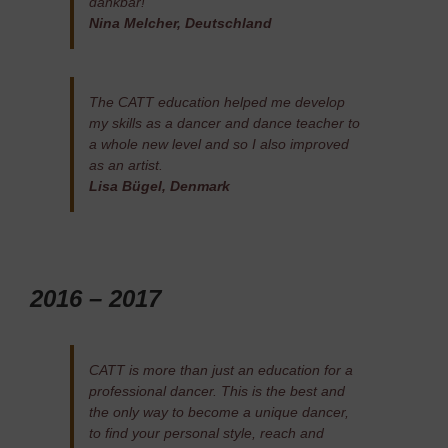
dankbar!”
Nina Melcher, Deutschland
The CATT education helped me develop
my skills as a dancer and dance teacher to
a whole new level and so I also improved
as an artist.
Lisa Bügel, Denmark
2016 – 2017
CATT is more than just an education for a
professional dancer. This is the best and
the only way to become a unique dancer,
to find your personal style, reach and