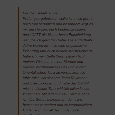
Für die E-Mails zu den
Prüfungsergebnissen wollte ich mich gerne
noch mal bedanken und besonders liegt es
mir am Herzen, euch beiden zu sagen,
dass CATT die bisher beste Entscheidung
war, die ich getroffen habe. Die anderthalb
Jahre waren für mich eine unglaubliche
Erfahrung und euch beiden Meisterlehrern
habe ich mein Selbstbewusstsein bzgl.
meines Wissens, meiner Klarheit und
meines Verständnisses des und in dem
Orientalischen Tanz zu verdanken. Ich
fühle mich viel sicherer, kann Rhythmen
und Stile zuordnen und habe das Gefühl,
mich in diesem Tanz wirklich fallen lassen
zu können. Mit jedem CATT Termin habe
ich das Gefühl bekommen, den Tanz
besser zu verstehen und zu verinnerlichen.
Ich bin euch für all das unglaublich