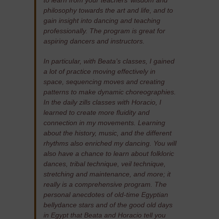
philosophy towards the art and life, and to
gain insight into dancing and teaching
professionally. The program is great for
aspiring dancers and instructors.
In particular, with Beata’s classes, I gained
a lot of practice moving effectively in
space, sequencing moves and creating
patterns to make dynamic choreographies.
In the daily zills classes with Horacio, I
learned to create more fluidity and
connection in my movements. Learning
about the history, music, and the different
rhythms also enriched my dancing. You will
also have a chance to learn about folkloric
dances, tribal technique, veil technique,
stretching and maintenance, and more; it
really is a comprehensive program. The
personal anecdotes of old-time Egyptian
bellydance stars and of the good old days
in Egypt that Beata and Horacio tell you