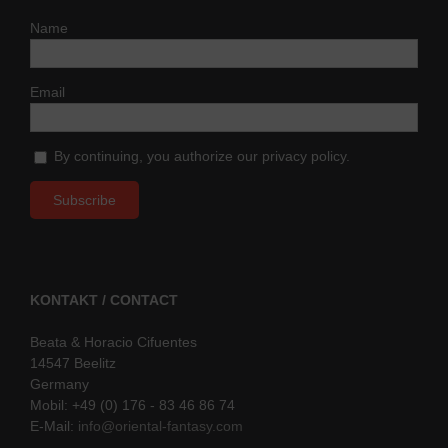
Name
Email
By continuing, you authorize our privacy policy.
KONTAKT / CONTACT
Beata & Horacio Cifuentes
14547 Beelitz
Germany
Mobil: +49 (0) 176 - 83 46 86 74
E-Mail:
info@oriental-fantasy.com