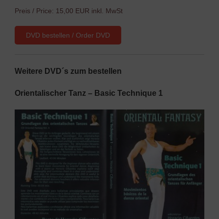
Preis / Price: 15,00 EUR inkl. MwSt
DVD bestellen / Order DVD
Weitere DVD´s zum bestellen
Orientalischer Tanz – Basic Technique 1