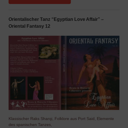
Orientalischer Tanz “Egyptian Love Affair” –
Oriental Fantasy 12
Klassischer Raks Sharqi, Folklore aus Port Said, Elemente
des spanischen Tanzes,