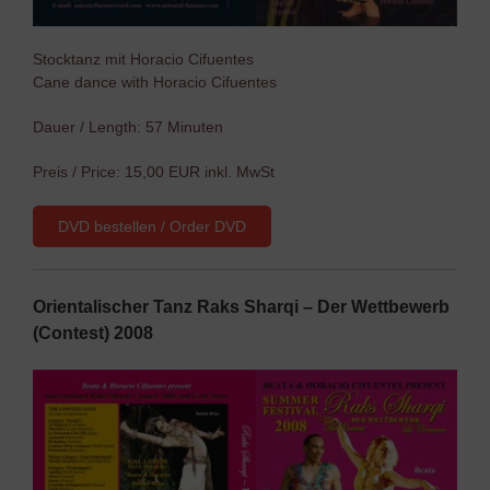
Stocktanz mit Horacio Cifuentes
Cane dance with Horacio Cifuentes
Dauer / Length: 57 Minuten
Preis / Price: 15,00 EUR inkl. MwSt
DVD bestellen / Order DVD
Orientalischer Tanz Raks Sharqi – Der Wettbewerb
(Contest) 2008