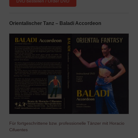
DVD bestellen / Order DVD
Orientalischer Tanz – Baladi Accordeon
Für fortgeschrittene bzw. professionelle Tänzer mit Horacio
Cifuentes