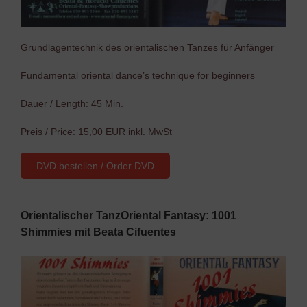
Grundlagentechnik des orientalischen Tanzes für Anfänger
Fundamental oriental dance’s technique for beginners
Dauer / Length: 45 Min.
Preis / Price: 15,00 EUR inkl. MwSt
DVD bestellen / Order DVD
Orientalischer TanzOriental Fantasy: 1001
Shimmies mit Beata Cifuentes