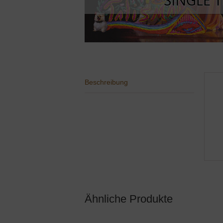
Beschreibung
Ähnliche Produkte