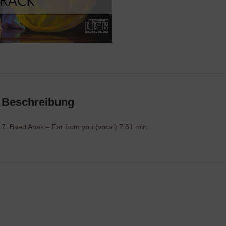
Beschreibung
7. Baed Anak – Far from you (vocal) 7:51 min