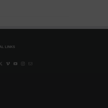
AL LINKS