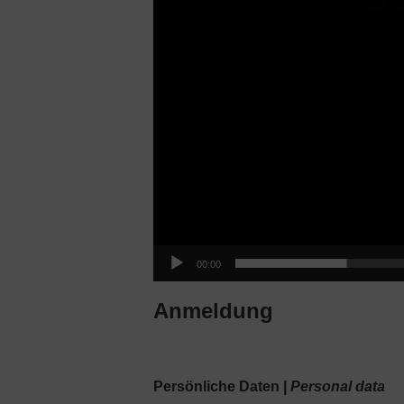
00:00
Anmeldung
Persönliche Daten |
Personal data