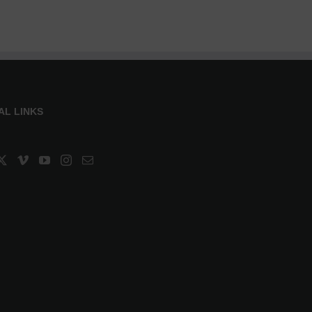
AL LINKS